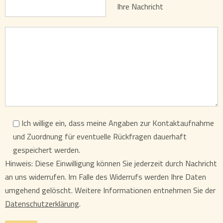
Ihre Nachricht
Ich willige ein, dass meine Angaben zur Kontaktaufnahme
und Zuordnung für eventuelle Rückfragen dauerhaft
gespeichert werden.
Hinweis: Diese Einwilligung können Sie jederzeit durch Nachricht
an uns widerrufen. Im Falle des Widerrufs werden Ihre Daten
umgehend gelöscht. Weitere Informationen entnehmen Sie der
Datenschutzerklärung
.