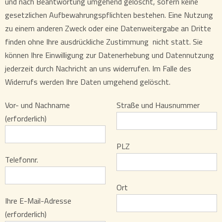
und nach Beantwortung umgehend gelöscht, sofern keine
gesetzlichen Aufbewahrungspflichten bestehen. Eine Nutzung
zu einem anderen Zweck oder eine Datenweitergabe an Dritte
finden ohne Ihre ausdrückliche Zustimmung nicht statt. Sie
können Ihre Einwilligung zur Datenerhebung und Datennutzung
jederzeit durch Nachricht an uns widerrufen. Im Falle des
Widerrufs werden Ihre Daten umgehend gelöscht.
Vor- und Nachname
Straße und Hausnummer
(erforderlich)
PLZ
Telefonnr.
Ort
Ihre E-Mail-Adresse
(erforderlich)