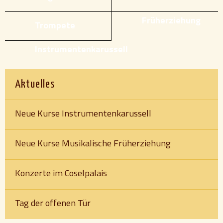
Früherziehung
Trompete
Instrumentenkarussell
Aktuelles
Neue Kurse Instrumentenkarussell
Neue Kurse Musikalische Früherziehung
Konzerte im Coselpalais
Tag der offenen Tür