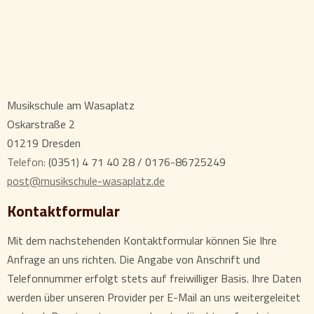
Musikschule am Wasaplatz
Oskarstraße 2
01219
Dresden
Telefon:
(0351) 4 71 40 28 / 0176-86725249
post@musikschule-wasaplatz.de
Kontaktformular
Mit dem nachstehenden Kontaktformular können Sie Ihre
Anfrage an uns richten. Die Angabe von Anschrift und
Telefonnummer erfolgt stets auf freiwilliger Basis. Ihre Daten
werden über unseren Provider per E-Mail an uns weitergeleitet